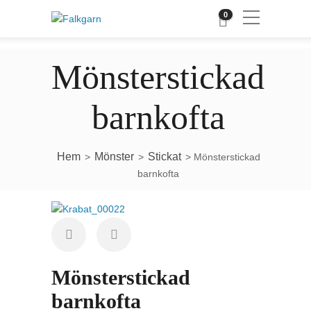
0
Mönsterstickad
barnkofta
Hem
Mönster
Stickat
>
>
> Mönsterstickad
barnkofta
Mönsterstickad
barnkofta