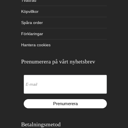
Tvättråd
Köpvillkor
Spåra order
Förklaringar
Hantera cookies
Prenumerera på vårt nyhetsbrev
Betalningsmetod