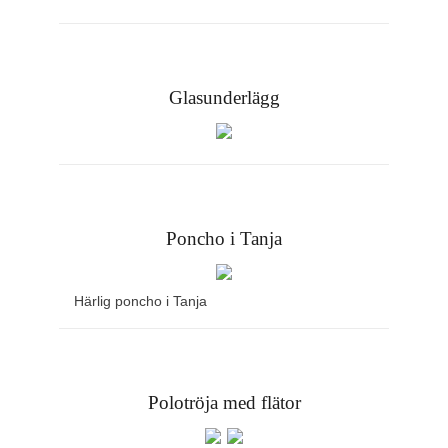
Glasunderlägg
Poncho i Tanja
Härlig poncho i Tanja
Polotröja med flätor