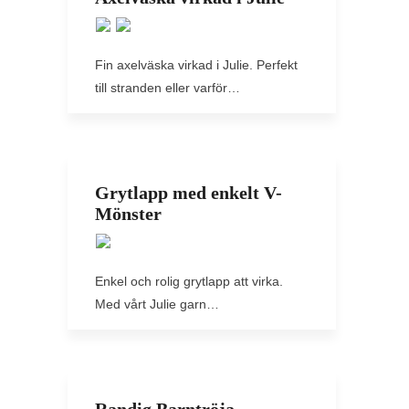
Fin axelväska virkad i Julie. Perfekt
till stranden eller varför…
Grytlapp med enkelt V-
Mönster
Enkel och rolig grytlapp att virka.
Med vårt Julie garn…