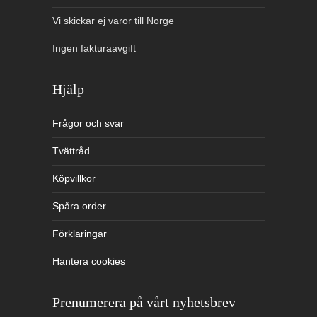
Vi skickar ej varor till Norge
Ingen fakturaavgift
Hjälp
Frågor och svar
Tvättråd
Köpvillkor
Spåra order
Förklaringar
Hantera cookies
Prenumerera på vårt nyhetsbrev