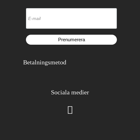
Betalningsmetod
Sociala medier