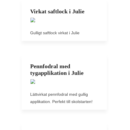
Virkat saftlock i Julie
Gulligt saftlock virkat i Julie
Pennfodral med
tygapplikation i Julie
Lättvirkat pennfodral med gullig
applikation. Perfekt till skolstarten!