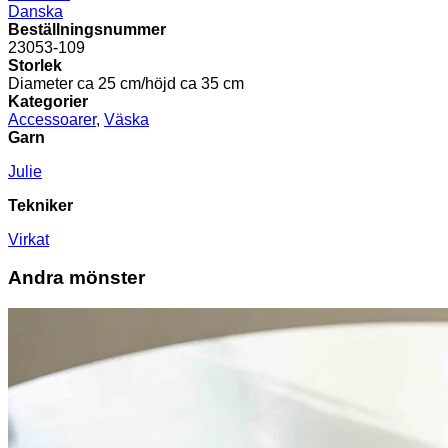
Danska
Beställningsnummer
23053-109
Storlek
Diameter ca 25 cm/höjd ca 35 cm
Kategorier
Accessoarer
,
Väska
Garn
Julie
Tekniker
Virkat
Andra mönster