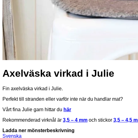
Axelväska virkad i Julie
Fin axelväska virkad i Julie.
Perfekt till stranden eller varför inte när du handlar mat?
Vårt fina Julie garn hittar du
här
Rekommenderad virknål är
3,5 – 4 mm
och stickor
3,5 – 4,5 
Ladda ner mönsterbeskrivning
Svenska