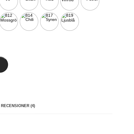
RECENSIONER (4)