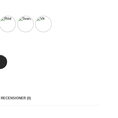
RECENSIONER (0)