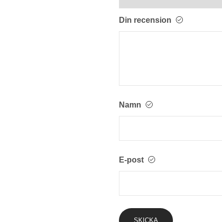
Din recension
Namn
E-post