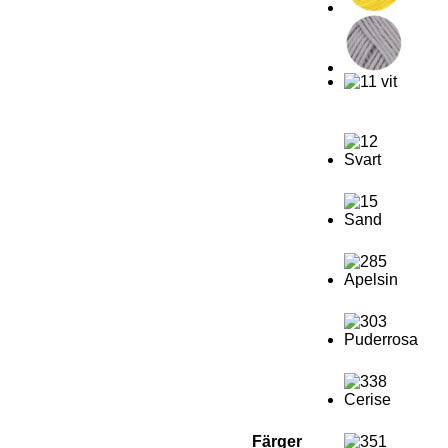
Färger