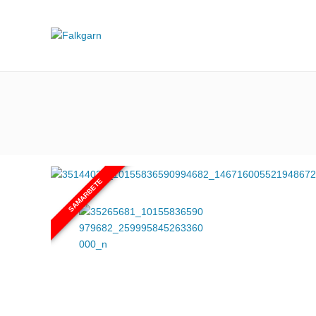
SAMARBETE