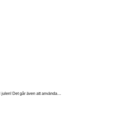
ill julen! Det går även att använda…