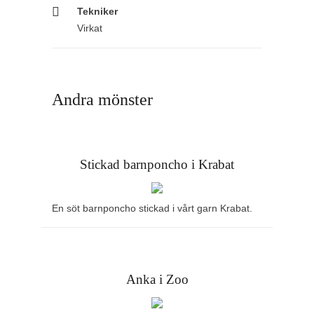
Tekniker
Virkat
Andra mönster
Stickad barnponcho i Krabat
En söt barnponcho stickad i vårt garn Krabat.
Anka i Zoo