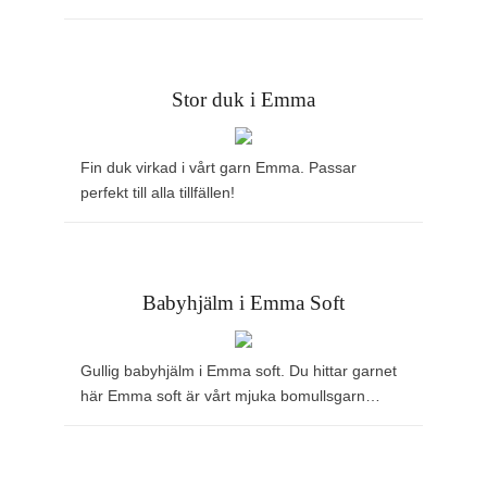
Stor duk i Emma
Fin duk virkad i vårt garn Emma. Passar
perfekt till alla tillfällen!
Babyhjälm i Emma Soft
Gullig babyhjälm i Emma soft. Du hittar garnet
här Emma soft är vårt mjuka bomullsgarn…