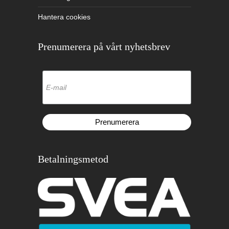
Hantera cookies
Prenumerera på vårt nyhetsbrev
Betalningsmetod