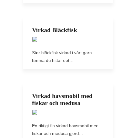
Virkad Bläckfisk
Stor bläckfisk virkad i vårt garn
Emma du hittar det…
Virkad havsmobil med
fiskar och medusa
En riktigt fin virkad havsmobil med
fiskar och medusa gjord…