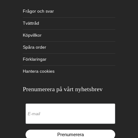
Frågor och svar
Tvättråd
Köpvillkor
Spåra order
Förklaringar
Hantera cookies
Prenumerera på vårt nyhetsbrev