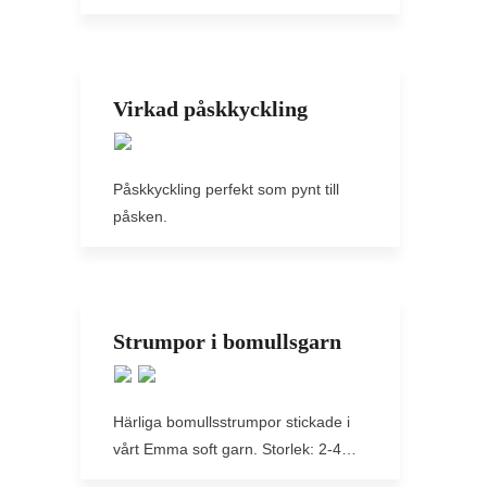
Virkad påskkyckling
Påskkyckling perfekt som pynt till
påsken.
Strumpor i bomullsgarn
Härliga bomullsstrumpor stickade i
vårt Emma soft garn. Storlek: 2-4…