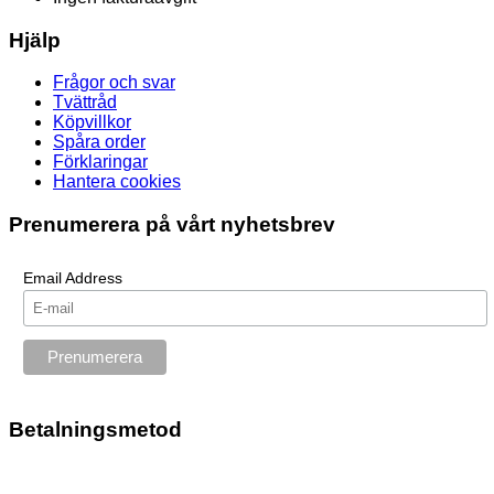
Hjälp
Frågor och svar
Tvättråd
Köpvillkor
Spåra order
Förklaringar
Hantera cookies
Prenumerera på vårt nyhetsbrev
Email Address
Betalningsmetod