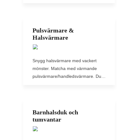
Pulsvärmare &
Halsvärmare
Snygg halsvärmare med vackert
mönster. Matcha med värmande
pulsvärmare/handledsvärmare. Du…
Barnhalsduk och
tumvantar