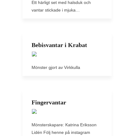
Ett härligt set med halsduk och
vantar stickade i mjuka…
Bebisvantar i Krabat
Mönster gjort av Virkkulla
Fingervantar
Mönsterskapare: Katrina Eriksson
Lidén Följ henne på instagram