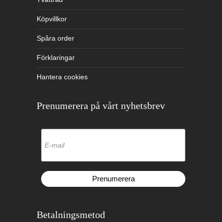
Köpvillkor
Spåra order
Förklaringar
Hantera cookies
Prenumerera på vårt nyhetsbrev
Betalningsmetod