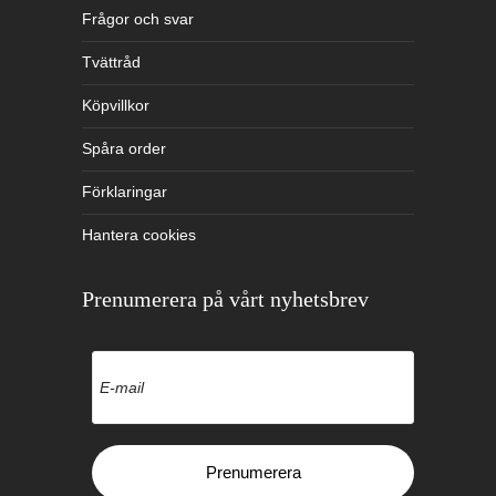
Frågor och svar
Tvättråd
Köpvillkor
Spåra order
Förklaringar
Hantera cookies
Prenumerera på vårt nyhetsbrev