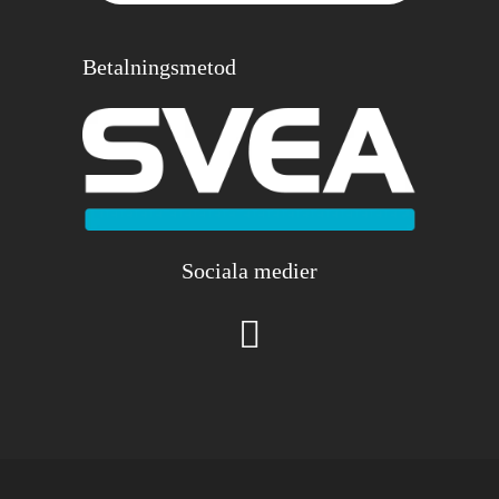
Betalningsmetod
Sociala medier