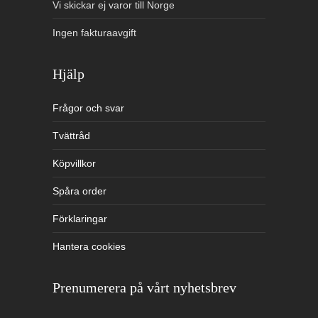
Vi skickar ej varor till Norge
Ingen fakturaavgift
Hjälp
Frågor och svar
Tvättråd
Köpvillkor
Spåra order
Förklaringar
Hantera cookies
Prenumerera på vårt nyhetsbrev