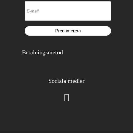
Betalningsmetod
Sociala medier