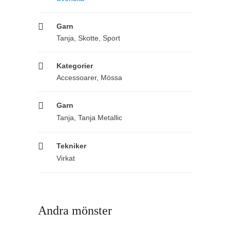
Garn
Tanja, Skotte, Sport
Kategorier
Accessoarer
,
Mössa
Garn
Tanja
,
Tanja Metallic
Tekniker
Virkat
Andra mönster