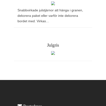
Snabbvirkade julstjärnor att hänga i granen,
dekorera paket eller varför inte dekorera
bordet med. Virkas…
Julgris