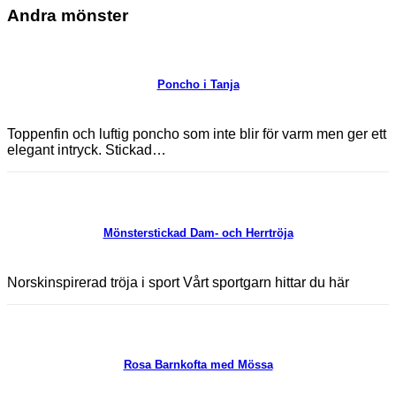
Andra mönster
Poncho i Tanja
Toppenfin och luftig poncho som inte blir för varm men ger ett
elegant intryck. Stickad…
Mönsterstickad Dam- och Herrtröja
Norskinspirerad tröja i sport Vårt sportgarn hittar du här
Rosa Barnkofta med Mössa