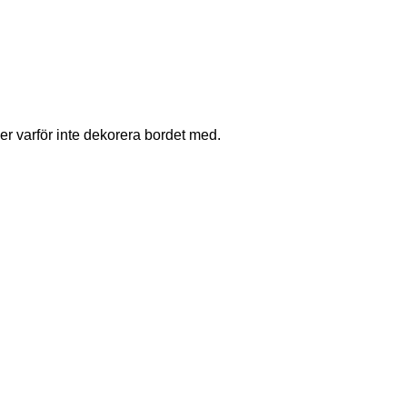
er varför inte dekorera bordet med.