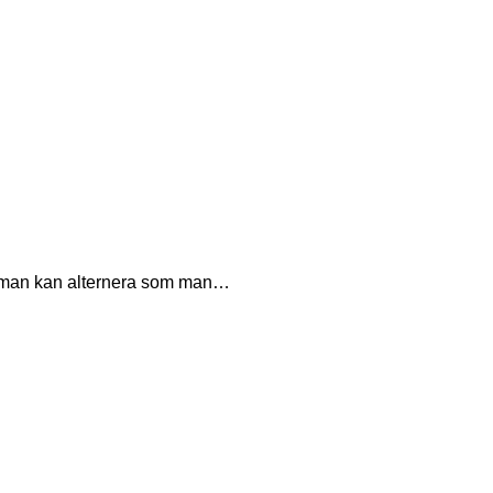
m man kan alternera som man…