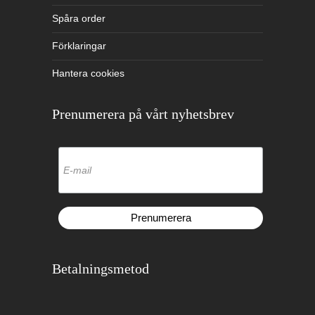
Spåra order
Förklaringar
Hantera cookies
Prenumerera på vårt nyhetsbrev
Betalningsmetod