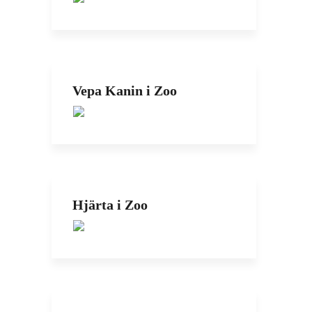
Vepa Kanin i Zoo
Hjärta i Zoo