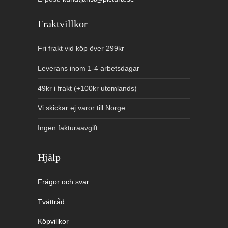
Fraktvillkor
Fri frakt vid köp över 299kr
Leverans inom 1-4 arbetsdagar
49kr i frakt (+100kr utomlands)
Vi skickar ej varor till Norge
Ingen fakturaavgift
Hjälp
Frågor och svar
Tvättråd
Köpvillkor