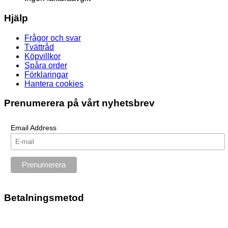
Hjälp
Frågor och svar
Tvättråd
Köpvillkor
Spåra order
Förklaringar
Hantera cookies
Prenumerera på vårt nyhetsbrev
Email Address
Betalningsmetod